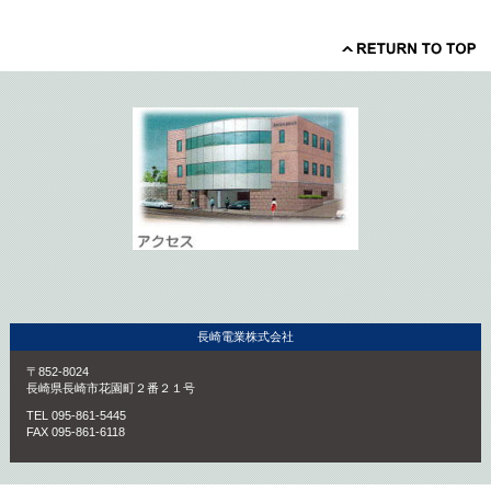
長崎電業株式会社
〒852-8024
長崎県長崎市花園町２番２１号
TEL 095-861-5445
FAX 095-861-6118